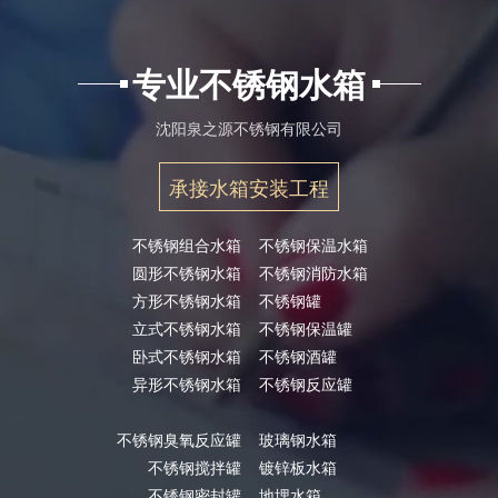
专业不锈钢水箱
沈阳泉之源不锈钢有限公司
承接水箱安装工程
不锈钢组合水箱
不锈钢保温水箱
圆形不锈钢水箱
不锈钢消防水箱
方形不锈钢水箱
不锈钢罐
立式不锈钢水箱
不锈钢保温罐
卧式不锈钢水箱
不锈钢酒罐
异形不锈钢水箱
不锈钢反应罐
不锈钢臭氧反应罐
玻璃钢水箱
不锈钢搅拌罐
镀锌板水箱
不锈钢密封罐
地埋水箱