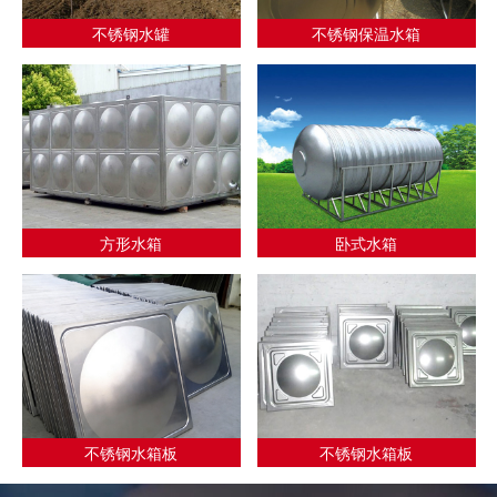
不锈钢水罐
不锈钢保温水箱
方形水箱
卧式水箱
不锈钢水箱板
不锈钢水箱板