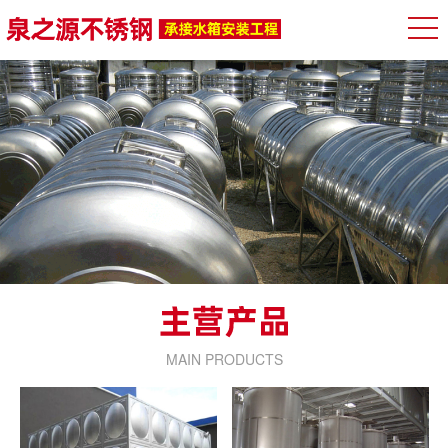
MAIN PRODUCTS