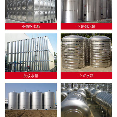
不锈钢水箱
不锈钢水罐
波纹水箱
立式水箱