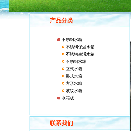
产品分类
不锈钢水箱
不锈钢保温水箱
不锈钢生活水箱
不锈钢水罐
立式水箱
卧式水箱
方形水箱
波纹水箱
水箱板
联系我们