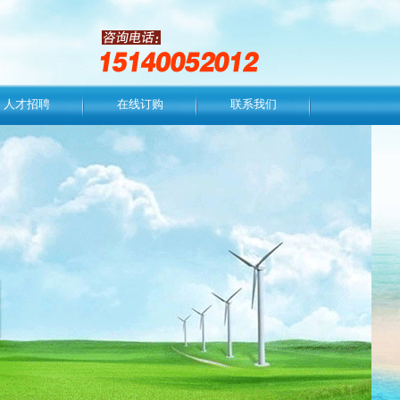
人才招聘
在线订购
联系我们