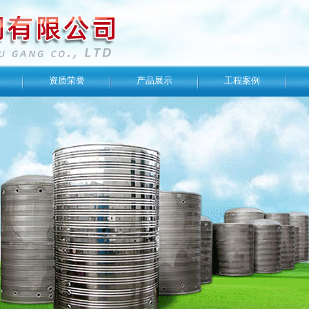
资质荣誉
产品展示
工程案例