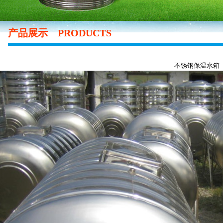
产品展示
PRODUCTS
不锈钢保温水箱