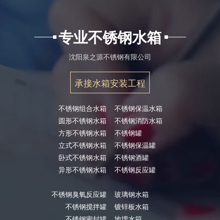
专业不锈钢水箱
沈阳泉之源不锈钢有限公司
承接水箱安装工程
不锈钢组合水箱
不锈钢保温水箱
圆形不锈钢水箱
不锈钢消防水箱
方形不锈钢水箱
不锈钢罐
立式不锈钢水箱
不锈钢保温罐
卧式不锈钢水箱
不锈钢酒罐
异形不锈钢水箱
不锈钢反应罐
不锈钢臭氧反应罐
玻璃钢水箱
不锈钢搅拌罐
镀锌板水箱
不锈钢密封罐
地埋水箱