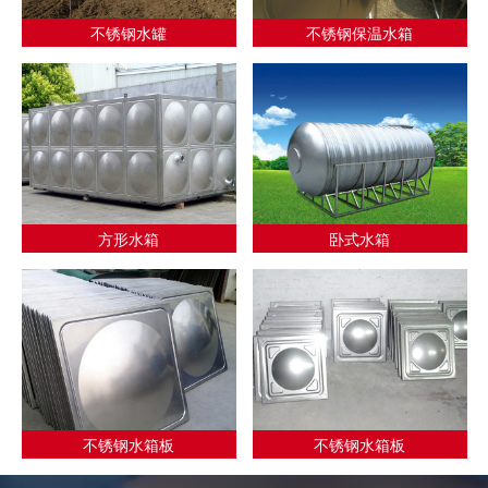
不锈钢水罐
不锈钢保温水箱
方形水箱
卧式水箱
不锈钢水箱板
不锈钢水箱板