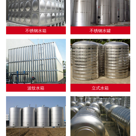
不锈钢水箱
不锈钢水罐
波纹水箱
立式水箱