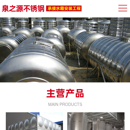
MAIN PRODUCTS